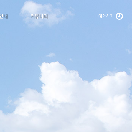
 안내
커뮤니티
예약하기